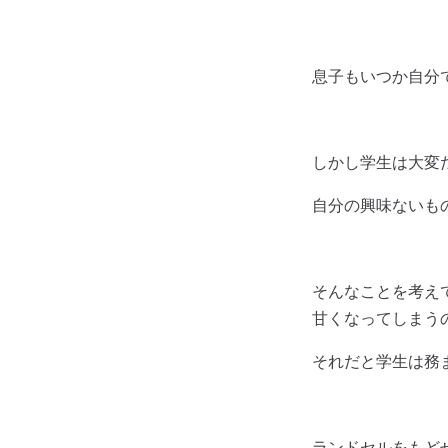
息子もいつか自分
しかし学生は大変
自分の興味ないも
そんなことを考え
甘くなってしまう
それだと学生は務
ランドセルをもど