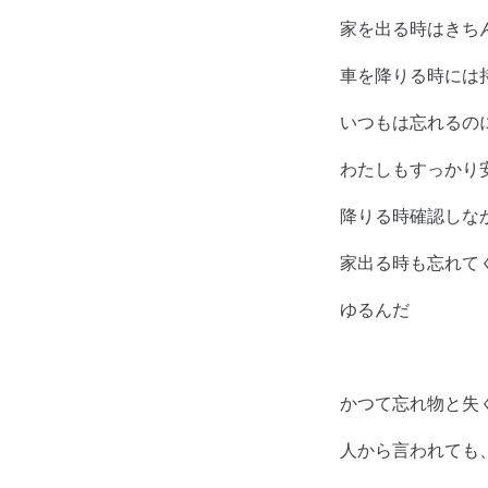
家を出る時はきち
車を降りる時には
いつもは忘れるの
わたしもすっかり
降りる時確認しな
家出る時も忘れて
ゆるんだ
かつて忘れ物と失
人から言われても