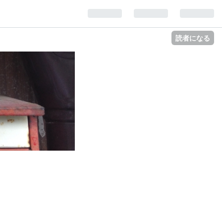
読者になる