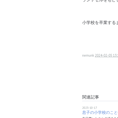
小学校を卒業する
nemunk
2024-02-05 13:
関連記事
2023-10-17
息子の小学校のこと