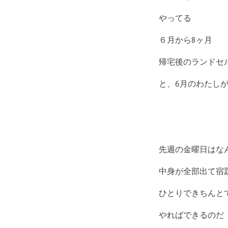
やってる
６月から8ヶ月
帰宅後のランドセ
と、6月のわたし
先週の金曜日はな
中身が全部出て宿
ひとりできちんと
やればできるのだ