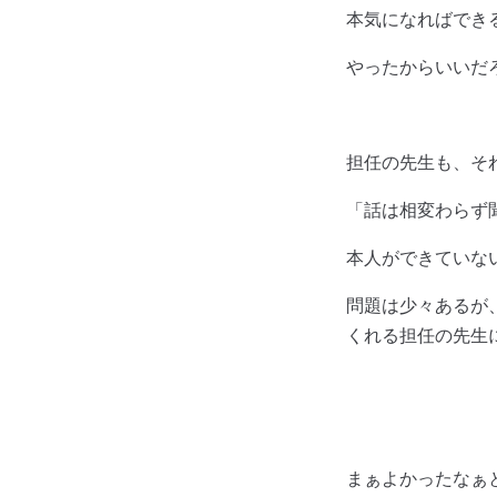
本気になればでき
やったからいいだ
担任の先生も、そ
「話は相変わらず
本人ができていな
問題は少々あるが
くれる担任の先生
まぁよかったなぁ